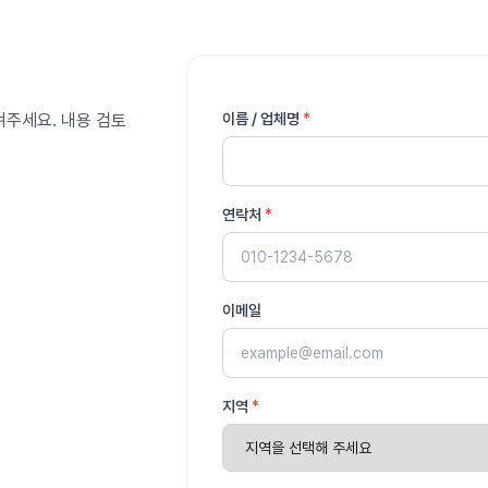
겨주세요. 내용 검토
이름 / 업체명
*
연락처
*
이메일
지역
*